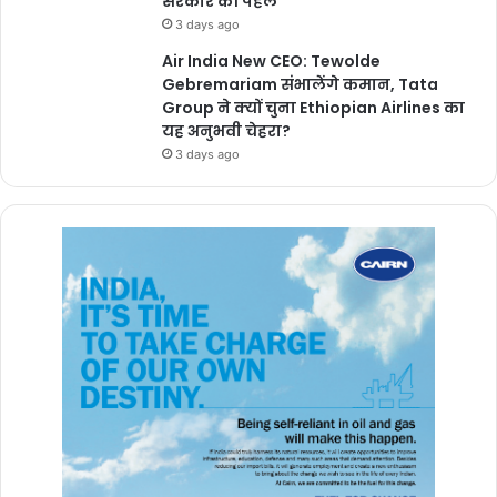
सरकार की पहल
3 days ago
Air India New CEO: Tewolde
Gebremariam संभालेंगे कमान, Tata
Group ने क्यों चुना Ethiopian Airlines का
यह अनुभवी चेहरा?
3 days ago