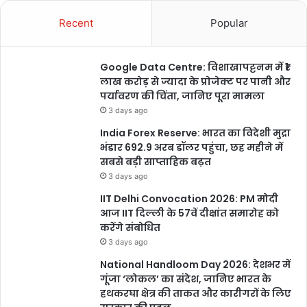
Recent
Popular
Google Data Centre: विशाखापट्टनम में ₹1
लाख करोड़ से ज्यादा के प्रोजेक्ट पर पानी और
पर्यावरण की चिंता, जानिए पूरा मामला
3 days ago
India Forex Reserve: भारत का विदेशी मुद्रा
भंडार 692.9 अरब डॉलर पहुंचा, छह महीने में
सबसे बड़ी साप्ताहिक बढ़त
3 days ago
IIT Delhi Convocation 2026: PM मोदी
आज IIT दिल्ली के 57वें दीक्षांत समारोह को
करेंगे संबोधित
3 days ago
National Handloom Day 2026: देशभर में
गूंजा ‘लोकल’ का संदेश, जानिए भारत के
हथकरघा क्षेत्र की ताकत और कारीगरों के लिए