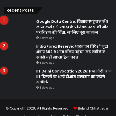
Facebook
Twitter
YouTube
Instagram
Recent Posts
Google Data Centre: विशाखापट्टनम में ₹1
लाख करोड़ से ज्यादा के प्रोजेक्ट पर पानी और
पर्यावरण की चिंता, जानिए पूरा मामला
3 days ago
India Forex Reserve: भारत का विदेशी मुद्रा
भंडार 692.9 अरब डॉलर पहुंचा, छह महीने में
सबसे बड़ी साप्ताहिक बढ़त
3 days ago
IIT Delhi Convocation 2026: PM मोदी आज
IIT दिल्ली के 57वें दीक्षांत समारोह को करेंगे
संबोधित
3 days ago
© Copyright 2026, All Rights Reserved |
Buland Chhattisgarh