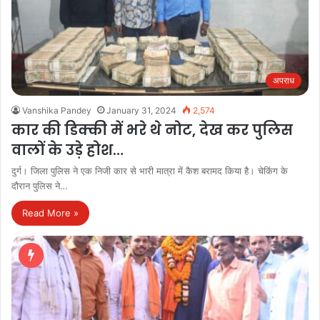
अपराध
Vanshika Pandey
January 31, 2024
2,574
कार की डिक्की में भरे थे नोट, देख कर पुलिस
वालों के उड़े होश…
दुर्ग। जिला पुलिस ने एक निजी कार से भारी मात्रा में कैश बरामद किया है। चेकिंग के
दौरान पुलिस ने…
Read More »