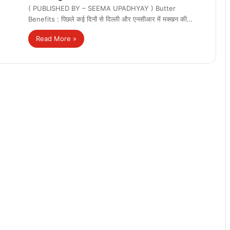
( PUBLISHED BY – SEEMA UPADHYAY ) Butter
Benefits : पिछले कई दिनों से दिल्ली और एनसीआर में मक्खन की…
Read More »