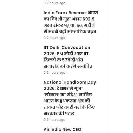
2 hours ago
India Forex Reserve: भारत
का विदेशी मुद्रा भंडार 692.9
अरब डॉलर पहुंचा, छह महीने
में सबसे बड़ी साप्ताहिक बढ़त
2 hours ago
IIT Delhi Convocation
2026: PM मोदी आज IIT
दिल्ली के 57वें दीक्षांत
समारोह को करेंगे संबोधित
2 hours ago
National Handloom Day
2026: देशभर में गूंजा
‘लोकल’ का संदेश, जानिए
भारत के हथकरघा क्षेत्र की
ताकत और कारीगरों के लिए
सरकार की पहल
3 hours ago
Air India New CEO: