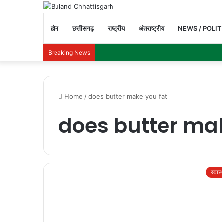
होम
छत्तीसगढ़
राष्ट्रीय
अंतराष्ट्रीय
NEWS / POLIT
Breaking News
Home
/
does butter make you fat
does butter mak
स्वास्