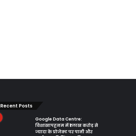
Recent Posts
Google Data Centre:
विशाखापट्टनम में ₹1 लाख करोड़ से
ज्यादा के प्रोजेक्ट पर पानी और