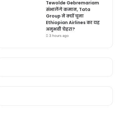
Tewolde Gebremariam
संभालेंगे कमान, Tata
Group ने क्यों चुना
Ethiopian Airlines का यह
अनुभवी चेहरा?
3 hours ago