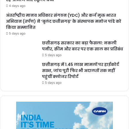
4 days ago
अंतर्राष्ट्रीय मानव अधिकार संगठन (YDC) और कर्ज मुक्त भारत
अभियान (तर्पण) ने ‘बुलंद छत्तीसगढ़’ के संस्थापक मनोज पांडे को
किया सम्मानित
5 days ago
छत्तीसगढ़ सरकार का बड़ा फैसला: नकली
पनीर, क्रीम और बटर पर एक साल का प्रतिबंध
5 days ago
छत्तीसगढ़ में 1.45 लाख मामलों पर हाईकोर्ट
सख्त, जांच पूरी फिर भी अदालतों तक नहीं
पहुंचीं क्लोजर रिपोर्ट
5 days ago