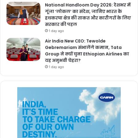
National Handloom Day 2026: देशभर में
गूंजा ‘लोकल’ का संदेश, जानिए भारत के
हथकरघा क्षेत्र की ताकत और कारीगरों के लिए
सरकार की पहल
1 day ago
Air India New CEO: Tewolde
Gebremariam संभालेंगे कमान, Tata
Group ने क्यों चुना Ethiopian Airlines का
यह अनुभवी चेहरा?
1 day ago