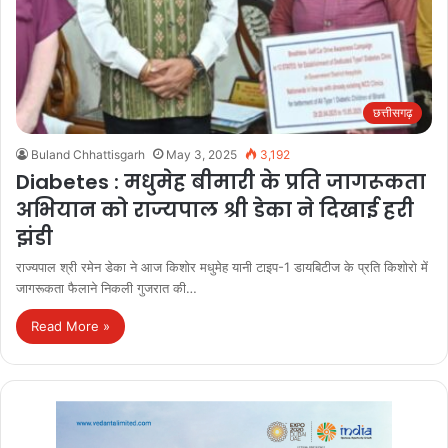
छत्तीसगढ़
Buland Chhattisgarh
May 3, 2025
3,192
Diabetes : मधुमेह बीमारी के प्रति जागरूकता
अभियान को राज्यपाल श्री डेका ने दिखाई हरी
झंडी
राज्यपाल श्री रमेन डेका ने आज किशोर मधुमेह यानी टाइप-1 डायबिटीज के प्रति किशोरो में
जागरूकता फैलाने निकली गुजरात की…
Read More »