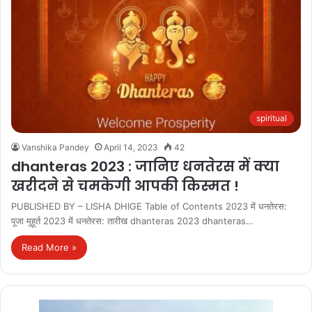
spiritual
Vanshika Pandey
April 14, 2023
42
dhanteras 2023 : जानिए धनतेरस में क्या
खरीदने से चमकेगी आपकी किस्मत !
PUBLISHED BY – LISHA DHIGE Table of Contents 2023 में धनतेरस:
पूजा मुहूर्त 2023 में धनतेरस: तारीख dhanteras 2023 dhanteras…
Read More »