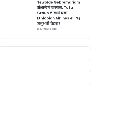
Tewolde Gebremariam
संभालेंगे कमान, Tata
Group ने क्यों चुना
Ethiopian Airlines का यह
अनुभवी चेहरा?
10 hours ago