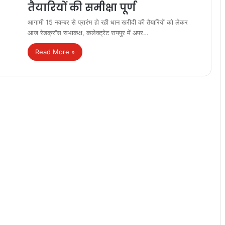
तैयारियों की समीक्षा पूर्ण
आगामी 15 नवम्बर से प्रारंभ हो रही धान खरीदी की तैयारियों को लेकर
आज रेडक्रॉस सभाकक्ष, कलेक्ट्रेट रायपुर में अपर…
Read More »