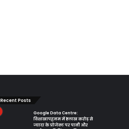
Recent Posts
Google Data Centre:
विशाखापट्टनम में ₹1 लाख करोड़ से
ज्यादा के प्रोजेक्ट पर पानी और