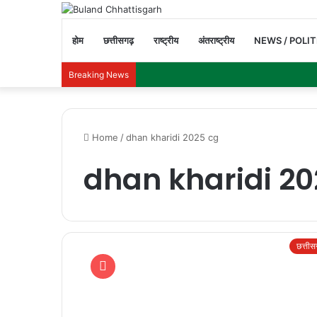
होम
छत्तीसगढ़
राष्ट्रीय
अंतराष्ट्रीय
NEWS / POLIT
Breaking News
Home
/
dhan kharidi 2025 cg
dhan kharidi 20
छत्ती