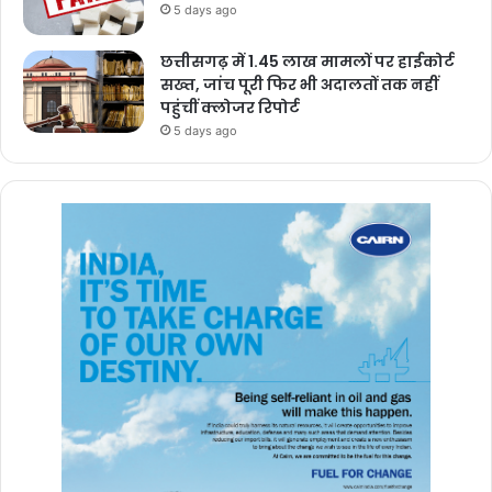
5 days ago
छत्तीसगढ़ में 1.45 लाख मामलों पर हाईकोर्ट
सख्त, जांच पूरी फिर भी अदालतों तक नहीं
पहुंचीं क्लोजर रिपोर्ट
5 days ago