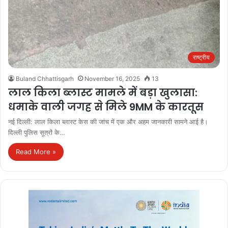
राष्ट्रीय
Buland Chhattisgarh
November 16, 2025
13
लाल किला ब्लास्ट मामले में बड़ा खुलासा:
धमाके वाली जगह से मिले 9MM के कारतूस
नई दिल्ली: लाल किला ब्लास्ट केस की जांच में एक और अहम जानकारी सामने आई है।
दिल्ली पुलिस सूत्रों के…
Read More »