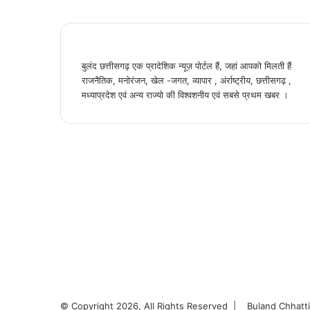
बुलंद छत्तीसगढ़ एक प्रादेशिक न्यूज़ पोर्टल हैं, जहां आपको मिलती हैं
राजनैतिक, मनोरंजन, खेल -जगत, व्यापार , अंर्राष्ट्रीय, छत्तीसगढ़ ,
मध्याप्रदेश एवं अन्य राज्यो की विश्वशनीय एवं सबसे प्रथम खबर ।
© Copyright 2026, All Rights Reserved |
Buland Chhatt