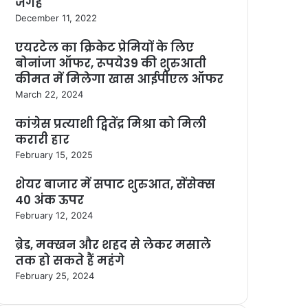
जगह
December 11, 2022
एयरटेल का क्रिकेट प्रेमियों के लिए
बोनांजा ऑफर, रूपये39 की शुरुआती
कीमत में मिलेगा खास आईपीएल ऑफर
March 22, 2024
कांग्रेस प्रत्याशी द्वितेंद्र मिश्रा को मिली
करारी हार
February 15, 2025
शेयर बाजार में सपाट शुरुआत, सेंसेक्स
40 अंक ऊपर
February 12, 2024
ब्रेड, मक्खन और शहद से लेकर मसाले
तक हो सकते हैं महंगे
February 25, 2024