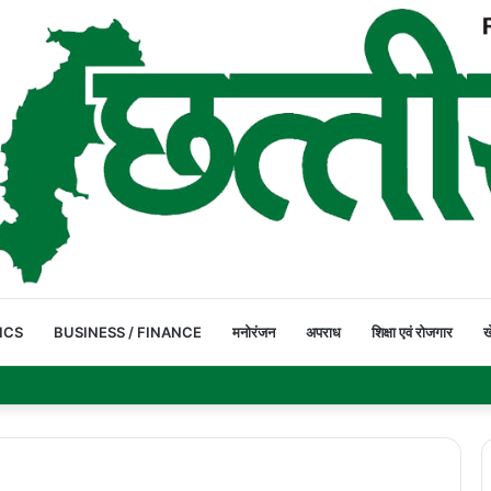
ICS
BUSINESS / FINANCE
मनोरंजन
अपराध
शिक्षा एवं रोजगार
ख