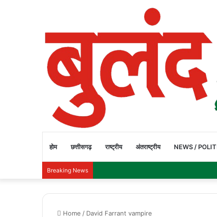
होम
छत्तीसगढ़
राष्ट्रीय
अंतराष्ट्रीय
NEWS / POLIT
Breaking News
Home
/
David Farrant vampire