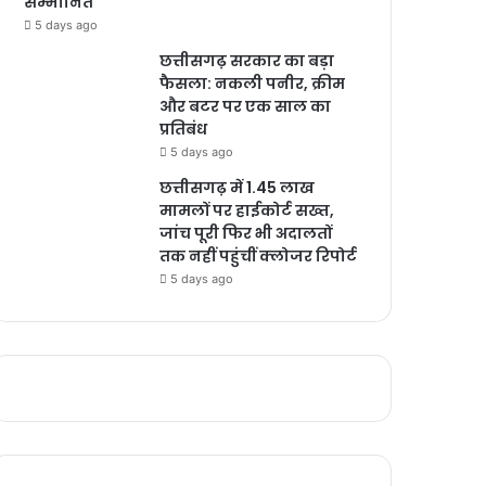
सम्मानित
5 days ago
छत्तीसगढ़ सरकार का बड़ा
फैसला: नकली पनीर, क्रीम
और बटर पर एक साल का
प्रतिबंध
5 days ago
छत्तीसगढ़ में 1.45 लाख
मामलों पर हाईकोर्ट सख्त,
जांच पूरी फिर भी अदालतों
तक नहीं पहुंचीं क्लोजर रिपोर्ट
5 days ago