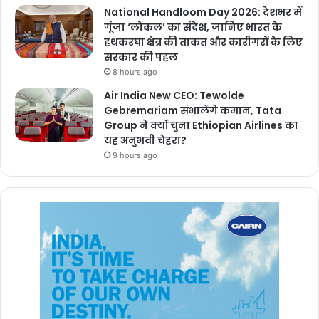
National Handloom Day 2026: देशभर में
गूंजा ‘लोकल’ का संदेश, जानिए भारत के
हथकरघा क्षेत्र की ताकत और कारीगरों के लिए
सरकार की पहल
8 hours ago
Air India New CEO: Tewolde
Gebremariam संभालेंगे कमान, Tata
Group ने क्यों चुना Ethiopian Airlines का
यह अनुभवी चेहरा?
9 hours ago