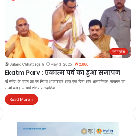
मध्यप्रदेश
Buland Chhattisgarh
May 3, 2025
2,886
Ekatm Parv : एकात्म पर्व का हुआ समापन
माँ नर्मदा के पावन तट पर स्थित ओंकारेश्वर आज एक दिव्य और आध्यात्मिक समागम का
साक्षी बना। आचार्य शंकर सांस्कृतिक…
Read More »