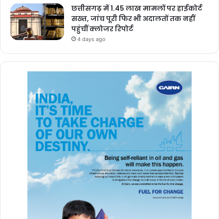
छत्तीसगढ़ में 1.45 लाख मामलों पर हाईकोर्ट
सख्त, जांच पूरी फिर भी अदालतों तक नहीं
पहुंचीं क्लोजर रिपोर्ट
4 days ago