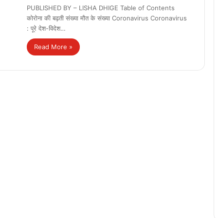
PUBLISHED BY – LISHA DHIGE Table of Contents
कोरोना की बढ़ती संख्या मौत के संख्या Coronavirus Coronavirus
: पूरे देश-विदेश…
Read More »