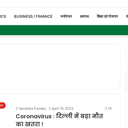
ICS
BUSINESS / FINANCE
मनोरंजन
अपराध
शिक्षा एवं रोजगार
ख
थ्य
Vanshika Pandey
April 19, 2023
19
Coronavirus : दिल्ली में बढ़ा मौत
का खतरा !