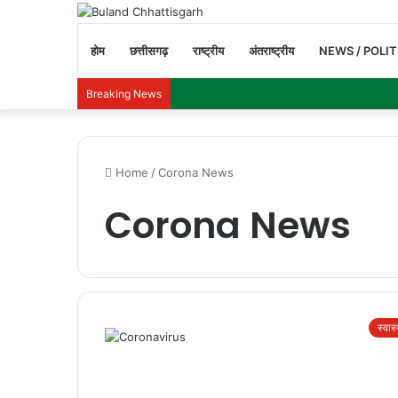
होम
छत्तीसगढ़
राष्ट्रीय
अंतराष्ट्रीय
NEWS / POLIT
Breaking News
Home
/
Corona News
Corona News
स्वास्