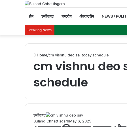
होम
छत्तीसगढ़
राष्ट्रीय
अंतराष्ट्रीय
NEWS / POLIT
Breaking News
Home
/
cm vishnu deo sai today schedule
cm vishnu deo 
schedule
छत्तीसगढ़
Buland Chhattisgarh
May 6, 2025