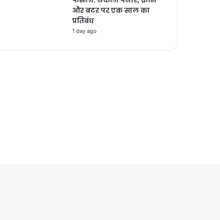
और बटर पर एक साल का
प्रतिबंध
1 day ago