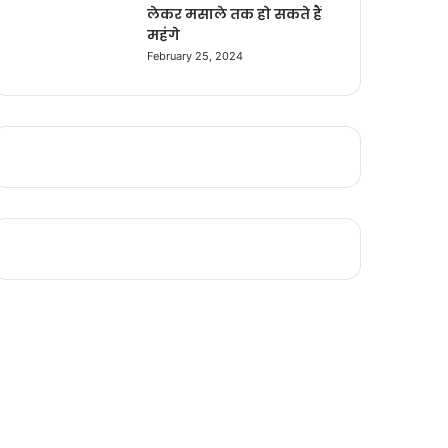
लेकर मसाले तक हो सकते हैं
महंगे
February 25, 2024