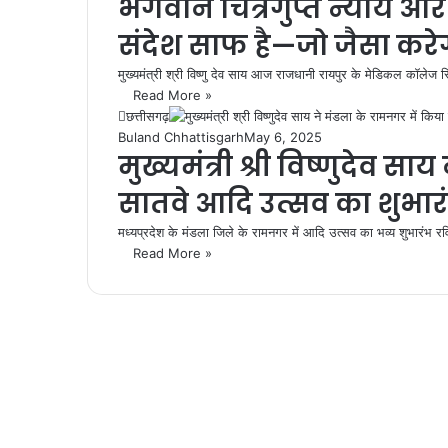
भगवान चित्रगुप्त न्याय और 
संदेश साफ है—जो जैसा करे
मुख्यमंत्री श्री विष्णु देव साय आज राजधानी रायपुर के मेडिकल कॉलेज 
Read More »
छत्तीसगढ़
Buland Chhattisgarh
May 6, 2025
मुख्यमंत्री श्री विष्णुदेव स
सातवे आदि उत्सव का शुभार
मध्यप्रदेश के मंडला जिले के रामनगर में आदि उत्सव का भव्य शुभारंभ र
Read More »