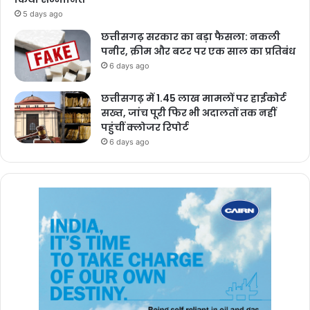
5 days ago
छत्तीसगढ़ सरकार का बड़ा फैसला: नकली
पनीर, क्रीम और बटर पर एक साल का प्रतिबंध
6 days ago
छत्तीसगढ़ में 1.45 लाख मामलों पर हाईकोर्ट
सख्त, जांच पूरी फिर भी अदालतों तक नहीं
पहुंचीं क्लोजर रिपोर्ट
6 days ago