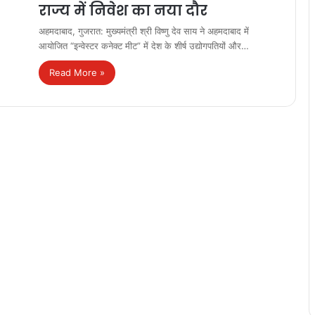
राज्य में निवेश का नया दौर
अहमदाबाद, गुजरात: मुख्यमंत्री श्री विष्णु देव साय ने अहमदाबाद में
आयोजित “इन्वेस्टर कनेक्ट मीट” में देश के शीर्ष उद्योगपतियों और…
Read More »