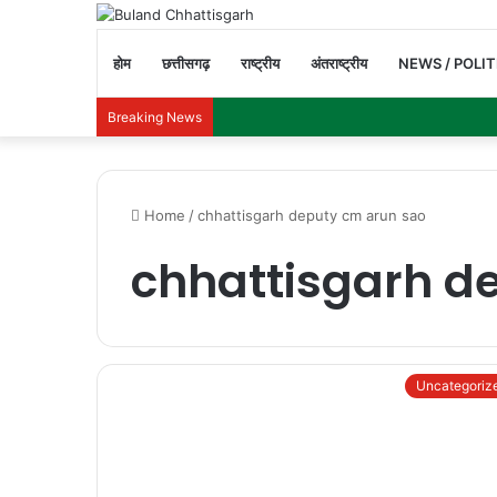
होम
छत्तीसगढ़
राष्ट्रीय
अंतराष्ट्रीय
NEWS / POLIT
Breaking News
Home
/
chhattisgarh deputy cm arun sao
chhattisgarh d
Uncategoriz