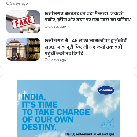
5 days ago
छत्तीसगढ़ सरकार का बड़ा फैसला: नकली
पनीर, क्रीम और बटर पर एक साल का प्रतिबंध
6 days ago
छत्तीसगढ़ में 1.45 लाख मामलों पर हाईकोर्ट
सख्त, जांच पूरी फिर भी अदालतों तक नहीं
पहुंचीं क्लोजर रिपोर्ट
6 days ago