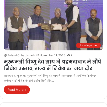
Uncategorized
Buland Chhattisgarh
November 11, 2025
7
मुख्यमंत्री विष्णु देव साय ने अहमदाबाद में सौंपे
निवेश प्रस्ताव, राज्य में निवेश का नया दौर
अहमदाबाद, गुजरात: मुख्यमंत्री श्री विष्णु देव साय ने अहमदाबाद में आयोजित “इन्वेस्टर
कनेक्ट मीट” में देश के शीर्ष उद्योगपतियों और…
Read More »