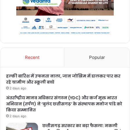
Recent
Popular
हल्की बारिश में उफनता नाला, जान जोखिम में डालकर पार कर
रहे ग्रामीण और स्कूली बच्चे
2 days ago
अंतर्राष्ट्रीय मानव अधिकार संगठन (YDC) और कर्ज मुक्त भारत
अभियान (तर्पण) ने ‘बुलंद छत्तीसगढ़’ के संस्थापक मनोज पांडे को
किया सम्मानित
2 days ago
छत्तीसगढ़ सरकार का बड़ा फैसला: नकली