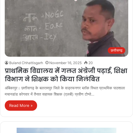
छत्तीसगढ़
Buland Chhattisgarh
November 16, 2025
20
प्राथमिक विद्यालय में गलत अंग्रेजी पढ़ाई, शिक्षा
विभाग ने शिक्षक को किया निलंबित
अंबिकापुर। छत्तीसगढ़ के बलरामपुर जिले के वाड्रफनगर ब्लॉक स्थित प्राथमिक पाठशाला
मचानडांड कोगवार में तैनात सहायक शिक्षक (एलबी) प्रवीण टोप्पो…
Read More »