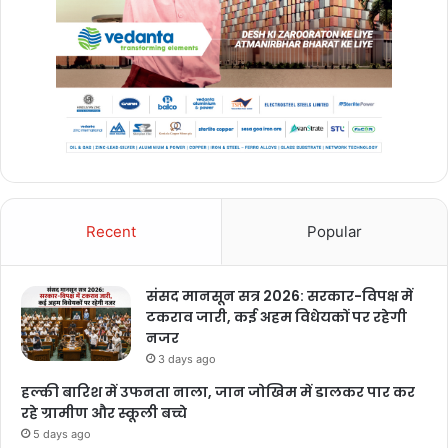
Recent
Popular
संसद मानसून सत्र 2026: सरकार-विपक्ष में
टकराव जारी, कई अहम विधेयकों पर रहेगी
नजर
3 days ago
हल्की बारिश में उफनता नाला, जान जोखिम में डालकर पार कर
रहे ग्रामीण और स्कूली बच्चे
5 days ago