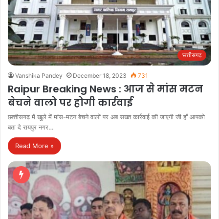
छत्तीसगढ़
Vanshika Pandey
December 18, 2023
731
Raipur Breaking News : आज से मांस मटन
बेचने वालो पर होगी कार्रवाई
छत्‍तीसगढ़ में खुले में मांस-मटन बेचने वालों पर अब सख्‍त कार्रवाई की जाएगी जी हाँ आपको
बता दे रायपुर नगर…
Read More »