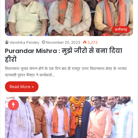
छत्तीसगढ़
Vanshika Pandey
November 20, 2023
3,273
Purandar Mishra : मुझे जीरो से बना दिया
हीरो
विधानसभा चुनाव संपन्न होने के एक दिन बाद ही रायपुर उत्तर विधानसभा क्षेत्र के भाजपा
प्रत्याशी पुरंदर मिश्रा ने कार्यकर्ता…
Read More »