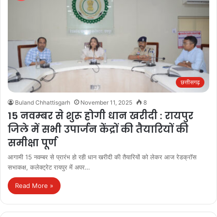
छत्तीसगढ़
Buland Chhattisgarh
November 11, 2025
8
15 नवम्बर से शुरू होगी धान खरीदी : रायपुर
जिले में सभी उपार्जन केंद्रों की तैयारियों की
समीक्षा पूर्ण
आगामी 15 नवम्बर से प्रारंभ हो रही धान खरीदी की तैयारियों को लेकर आज रेडक्रॉस
सभाकक्ष, कलेक्ट्रेट रायपुर में अपर…
Read More »