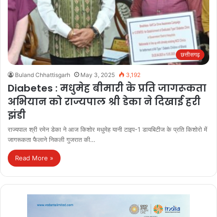
छत्तीसगढ़
Buland Chhattisgarh
May 3, 2025
3,192
Diabetes : मधुमेह बीमारी के प्रति जागरूकता
अभियान को राज्यपाल श्री डेका ने दिखाई हरी
झंडी
राज्यपाल श्री रमेन डेका ने आज किशोर मधुमेह यानी टाइप-1 डायबिटीज के प्रति किशोरो में
जागरूकता फैलाने निकली गुजरात की…
Read More »