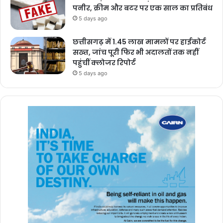
पनीर, क्रीम और बटर पर एक साल का प्रतिबंध
5 days ago
छत्तीसगढ़ में 1.45 लाख मामलों पर हाईकोर्ट
सख्त, जांच पूरी फिर भी अदालतों तक नहीं
पहुंचीं क्लोजर रिपोर्ट
5 days ago