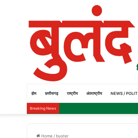
होम
छत्तीसगढ़
राष्ट्रीय
अंतराष्ट्रीय
NEWS / POLIT
Breaking News
Home
/
buster