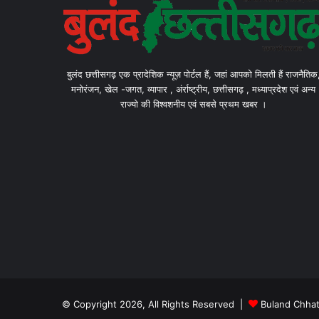
बुलंद छत्तीसगढ़ एक प्रादेशिक न्यूज़ पोर्टल हैं, जहां आपको मिलती हैं राजनैतिक
मनोरंजन, खेल -जगत, व्यापार , अंर्राष्ट्रीय, छत्तीसगढ़ , मध्याप्रदेश एवं अन्य
राज्यो की विश्वशनीय एवं सबसे प्रथम खबर ।
© Copyright 2026, All Rights Reserved |
Buland Chhat