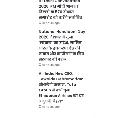
IIT Delhi Convocation
2026: PM मोदी आज IIT
दिल्ली के 57वें दीक्षांत
समारोह को करेंगे संबोधित
10 hours ago
National Handloom Day
2026: देशभर में गूंजा
‘लोकल’ का संदेश, जानिए
भारत के हथकरघा क्षेत्र की
ताकत और कारीगरों के लिए
सरकार की पहल
10 hours ago
Air India New CEO:
Tewolde Gebremariam
संभालेंगे कमान, Tata
Group ने क्यों चुना
Ethiopian Airlines का यह
अनुभवी चेहरा?
10 hours ago