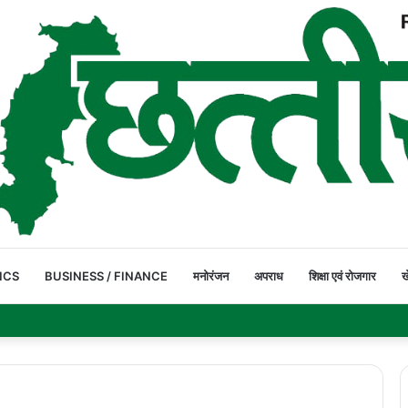
ICS
BUSINESS / FINANCE
मनोरंजन
अपराध
शिक्षा एवं रोजगार
ख