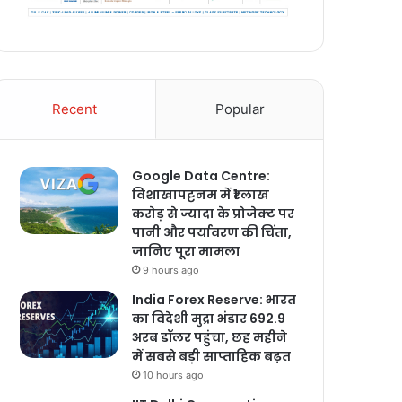
Recent
Popular
Google Data Centre:
विशाखापट्टनम में ₹1 लाख
करोड़ से ज्यादा के प्रोजेक्ट पर
पानी और पर्यावरण की चिंता,
जानिए पूरा मामला
9 hours ago
India Forex Reserve: भारत
का विदेशी मुद्रा भंडार 692.9
अरब डॉलर पहुंचा, छह महीने
में सबसे बड़ी साप्ताहिक बढ़त
10 hours ago