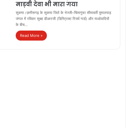
माड़वी देवा भी मारा गया
सुकमा।छत्तीसगढ़ के सुकमा जिले के भेज्जी–चिंतागुफा सीमावर्ती तुमालपाड़
जंगल में रविवार सुबह डीआरजी (डिस्ट्रिक्ट रिजर्व गार्ड) और माओवादियों
के बीच…
Read More »