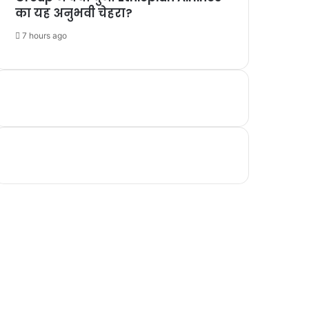
का यह अनुभवी चेहरा?
7 hours ago