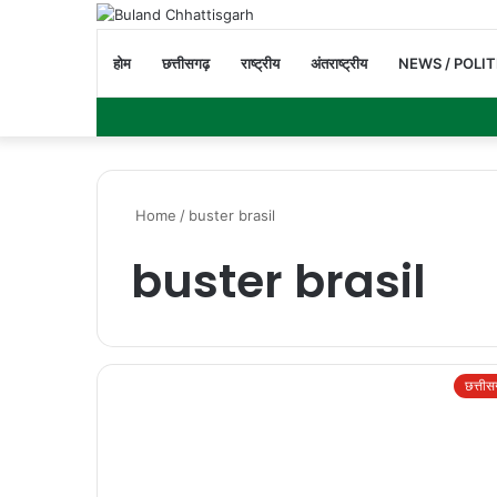
होम
छत्तीसगढ़
राष्ट्रीय
अंतराष्ट्रीय
NEWS / POLIT
Home
/
buster brasil
buster brasil
छत्ती