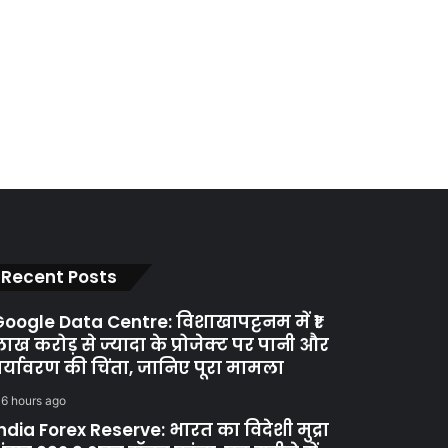
Recent Posts
oogle Data Centre: विशाखापट्टनम में ₹1
ाख करोड़ से ज्यादा के प्रोजेक्ट पर पानी और
र्यावरण की चिंता, जानिए पूरा मामला
6 hours ago
ndia Forex Reserve: भारत का विदेशी मुद्रा