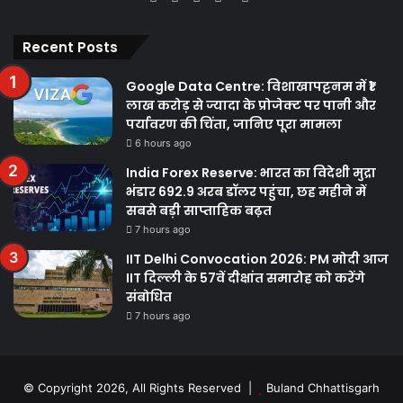
Recent Posts
Google Data Centre: विशाखापट्टनम में ₹1
लाख करोड़ से ज्यादा के प्रोजेक्ट पर पानी और
पर्यावरण की चिंता, जानिए पूरा मामला
6 hours ago
India Forex Reserve: भारत का विदेशी मुद्रा
भंडार 692.9 अरब डॉलर पहुंचा, छह महीने में
सबसे बड़ी साप्ताहिक बढ़त
7 hours ago
IIT Delhi Convocation 2026: PM मोदी आज
IIT दिल्ली के 57वें दीक्षांत समारोह को करेंगे
संबोधित
7 hours ago
© Copyright 2026, All Rights Reserved |
Buland Chhattisgarh