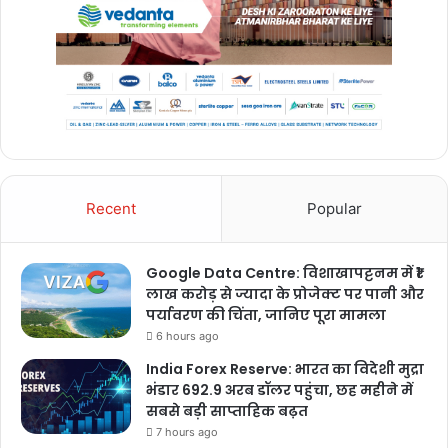
Recent
Popular
Google Data Centre: विशाखापट्टनम में ₹1
लाख करोड़ से ज्यादा के प्रोजेक्ट पर पानी और
पर्यावरण की चिंता, जानिए पूरा मामला
6 hours ago
India Forex Reserve: भारत का विदेशी मुद्रा
भंडार 692.9 अरब डॉलर पहुंचा, छह महीने में
सबसे बड़ी साप्ताहिक बढ़त
7 hours ago