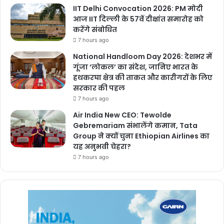
IIT Delhi Convocation 2026: PM मोदी
आज IIT दिल्ली के 57वें दीक्षांत समारोह को
करेंगे संबोधित
7 hours ago
National Handloom Day 2026: देशभर में
गूंजा ‘लोकल’ का संदेश, जानिए भारत के
हथकरघा क्षेत्र की ताकत और कारीगरों के लिए
सरकार की पहल
7 hours ago
Air India New CEO: Tewolde
Gebremariam संभालेंगे कमान, Tata
Group ने क्यों चुना Ethiopian Airlines का
यह अनुभवी चेहरा?
7 hours ago