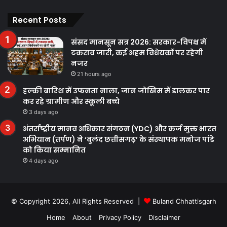
Facebook
Twitter
YouTube
Instagram
Recent Posts
संसद मानसून सत्र 2026: सरकार-विपक्ष में
टकराव जारी, कई अहम विधेयकों पर रहेगी
नजर
21 hours ago
हल्की बारिश में उफनता नाला, जान जोखिम में डालकर पार
कर रहे ग्रामीण और स्कूली बच्चे
3 days ago
अंतर्राष्ट्रीय मानव अधिकार संगठन (YDC) और कर्ज मुक्त भारत
अभियान (तर्पण) ने ‘बुलंद छत्तीसगढ़’ के संस्थापक मनोज पांडे
को किया सम्मानित
4 days ago
© Copyright 2026, All Rights Reserved |
Buland Chhattisgarh
Home
About
Privacy Policy
Disclaimer