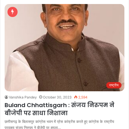
राष्ट्रीय
Vanshika Pandey
October 30, 2023
2,594
Buland Chhattisgarh : संजय निरुपम ने
बीजेपी पर साधा निशाना
छत्तीसगढ़ के बिलासपुर कांग्रेस भवन में प्रेस कांफ्रेंस करते हुए कांग्रेस के राष्ट्रीय
प्रवक्ता संजय निरुपम ने बीजेपी पर हमला…