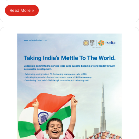
Read More »