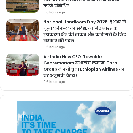
करेंगे संबोधित
6 hours ago
National Handloom Day 2026: देशभर में
गूंजा ‘लोकल’ का संदेश, जानिए भारत के
हथकरघा क्षेत्र की ताकत और कारीगरों के लिए
सरकार की पहल
6 hours ago
Air India New CEO: Tewolde
Gebremariam संभालेंगे कमान, Tata
Group ने क्यों चुना Ethiopian Airlines का
यह अनुभवी चेहरा?
6 hours ago