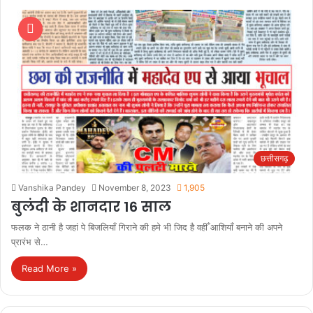
छत्तीसगढ़
Vanshika Pandey
November 8, 2023
1,905
बुलंदी के शानदार 16 साल
फलक ने ठानी है जहां पे बिजलियाँ गिराने की हमे भी जिद है वहीँ आशियाँ बनाने की अपने
प्रारंभ से…
Read More »