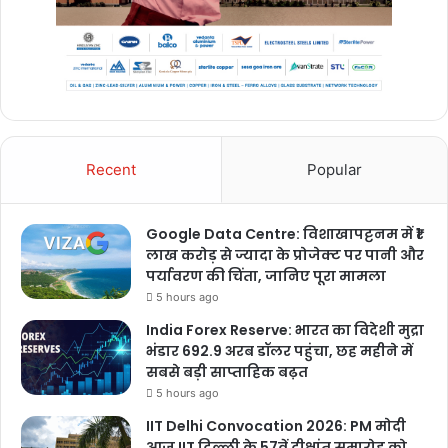
Recent
Popular
Google Data Centre: विशाखापट्टनम में ₹1
लाख करोड़ से ज्यादा के प्रोजेक्ट पर पानी और
पर्यावरण की चिंता, जानिए पूरा मामला
5 hours ago
India Forex Reserve: भारत का विदेशी मुद्रा
भंडार 692.9 अरब डॉलर पहुंचा, छह महीने में
सबसे बड़ी साप्ताहिक बढ़त
5 hours ago
IIT Delhi Convocation 2026: PM मोदी
आज IIT दिल्ली के 57वें दीक्षांत समारोह को