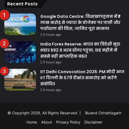
Recent Posts
Google Data Centre: विशाखापट्टनम में ₹1
लाख करोड़ से ज्यादा के प्रोजेक्ट पर पानी और
पर्यावरण की चिंता, जानिए पूरा मामला
5 hours ago
India Forex Reserve: भारत का विदेशी मुद्रा
भंडार 692.9 अरब डॉलर पहुंचा, छह महीने में
सबसे बड़ी साप्ताहिक बढ़त
5 hours ago
IIT Delhi Convocation 2026: PM मोदी आज
IIT दिल्ली के 57वें दीक्षांत समारोह को करेंगे
संबोधित
6 hours ago
© Copyright 2026, All Rights Reserved |
Buland Chhattisgarh
Home
About
Privacy Policy
Disclaimer