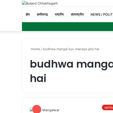
होम
छत्तीसगढ़
राष्ट्रीय
अंतराष्ट्रीय
NEWS / POLIT
Home
/
budhwa mangal kyu manaya jata hai
budhwa mangal
hai
spirit