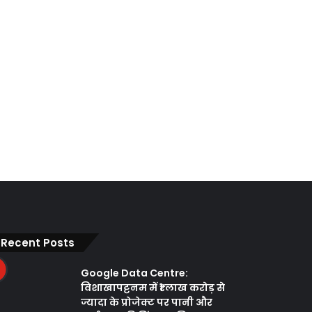
Recent Posts
Google Data Centre:
विशाखापट्टनम में ₹1 लाख करोड़ से
ज्यादा के प्रोजेक्ट पर पानी और