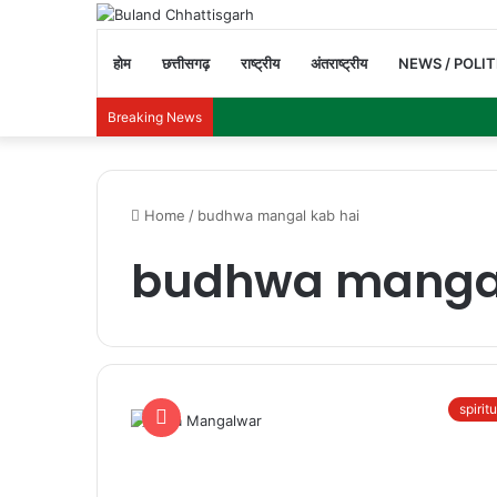
होम
छत्तीसगढ़
राष्ट्रीय
अंतराष्ट्रीय
NEWS / POLIT
Breaking News
Home
/
budhwa mangal kab hai
budhwa mangal
spirit