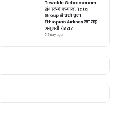
Tewolde Gebremariam
संभालेंगे कमान, Tata
Group ने क्यों चुना
Ethiopian Airlines का यह
अनुभवी चेहरा?
1 day ago