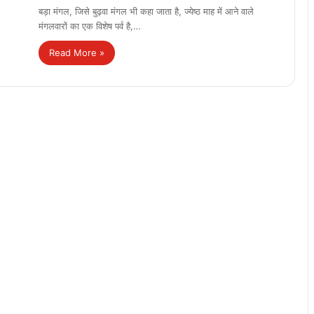
बड़ा मंगल, जिसे बुढ़वा मंगल भी कहा जाता है, ज्येष्ठ माह में आने वाले
मंगलवारों का एक विशेष पर्व है,…
Read More »