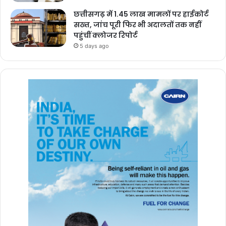
छत्तीसगढ़ में 1.45 लाख मामलों पर हाईकोर्ट
सख्त, जांच पूरी फिर भी अदालतों तक नहीं
पहुंचीं क्लोजर रिपोर्ट
5 days ago