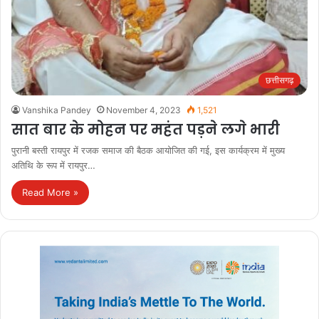
छत्तीसगढ़
Vanshika Pandey
November 4, 2023
1,521
सात बार के मोहन पर महंत पड़ने लगे भारी
पुरानी बस्ती रायपुर में रजक समाज की बैठक आयोजित की गई, इस कार्यक्रम में मुख्य
अतिथि के रूप में रायपुर…
Read More »