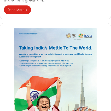
तैयारी को गति देते हुए मंगलवार को…
Read More »