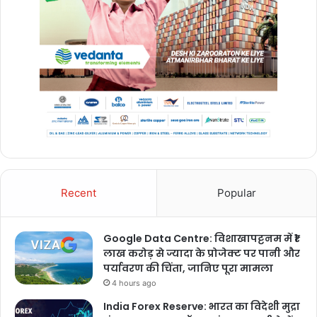
Recent
Popular
Google Data Centre: विशाखापट्टनम में ₹1
लाख करोड़ से ज्यादा के प्रोजेक्ट पर पानी और
पर्यावरण की चिंता, जानिए पूरा मामला
4 hours ago
India Forex Reserve: भारत का विदेशी मुद्रा