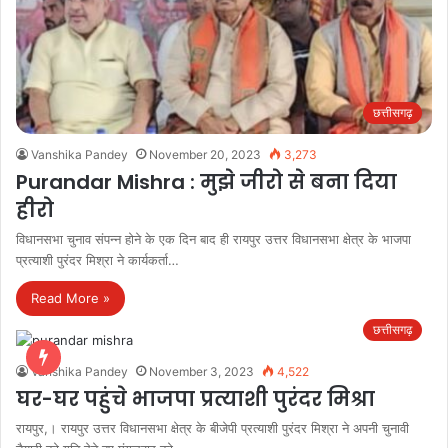
छत्तीसगढ़
Vanshika Pandey
November 20, 2023
3,273
Purandar Mishra : मुझे जीरो से बना दिया
हीरो
विधानसभा चुनाव संपन्न होने के एक दिन बाद ही रायपुर उत्तर विधानसभा क्षेत्र के भाजपा
प्रत्याशी पुरंदर मिश्रा ने कार्यकर्ता…
Read More »
छत्तीसगढ़
Vanshika Pandey
November 3, 2023
4,522
घर-घर पहुंचे भाजपा प्रत्याशी पुरंदर मिश्रा
रायपुर,। रायपुर उत्तर विधानसभा क्षेत्र के बीजेपी प्रत्याशी पुरंदर मिश्रा ने अपनी चुनावी