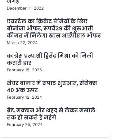
जगह
December 11, 2022
एयरटेल का क्रिकेट प्रेमियों के लिए
बोनांजा ऑफर, रूपये39 की शुरुआती
कीमत में मिलेगा खास आईपीएल ऑफर
March 22, 2024
कांग्रेस प्रत्याशी द्वितेंद्र मिश्रा को मिली
करारी हार
February 15, 2025
शेयर बाजार में सपाट शुरुआत, सेंसेक्स
40 अंक ऊपर
February 12, 2024
ब्रेड, मक्खन और शहद से लेकर मसाले
तक हो सकते हैं महंगे
February 25, 2024