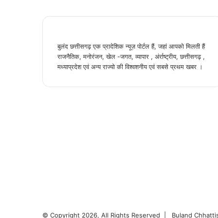
बुलंद छत्तीसगढ़ एक प्रादेशिक न्यूज़ पोर्टल हैं, जहां आपको मिलती हैं
राजनैतिक, मनोरंजन, खेल -जगत, व्यापार , अंर्राष्ट्रीय, छत्तीसगढ़ ,
मध्याप्रदेश एवं अन्य राज्यो की विश्वशनीय एवं सबसे प्रथम खबर ।
© Copyright 2026, All Rights Reserved |
Buland Chhatti