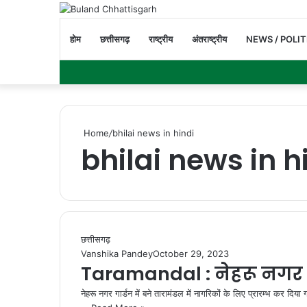
होम
छत्तीसगढ़
राष्ट्रीय
अंतराष्ट्रीय
NEWS / POLIT
Home
/
bhilai news in hindi
bhilai news in h
छत्तीसगढ़
Vanshika Pandey
October 29, 2023
Taramandal : नेहरू नगर गा
नेहरू नगर गार्डन में बने तारामंडल में नागरिकों के लिए प्रारम्भ कर दिया