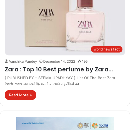
world news fact
Vanshika Pandey
December 14, 2022
195
Zara : Top 10 Best perfume by Zara…
( PUBLISHED BY – SEEMA UPADHYAY ) List Of The Best Zara
Perfumes जब अपने प्रियजनों या अपने सहयोगियों को…
Read More »