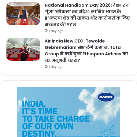
National Handloom Day 2026: देशभर में
गूंजा ‘लोकल’ का संदेश, जानिए भारत के
हथकरघा क्षेत्र की ताकत और कारीगरों के लिए
सरकार की पहल
1 day ago
Air India New CEO: Tewolde
Gebremariam संभालेंगे कमान, Tata
Group ने क्यों चुना Ethiopian Airlines का
यह अनुभवी चेहरा?
1 day ago