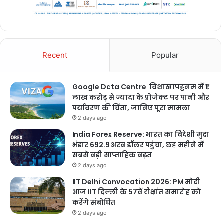
Recent
Popular
Google Data Centre: विशाखापट्टनम में ₹1
लाख करोड़ से ज्यादा के प्रोजेक्ट पर पानी और
पर्यावरण की चिंता, जानिए पूरा मामला
2 days ago
India Forex Reserve: भारत का विदेशी मुद्रा
भंडार 692.9 अरब डॉलर पहुंचा, छह महीने में
सबसे बड़ी साप्ताहिक बढ़त
2 days ago
IIT Delhi Convocation 2026: PM मोदी
आज IIT दिल्ली के 57वें दीक्षांत समारोह को
करेंगे संबोधित
2 days ago