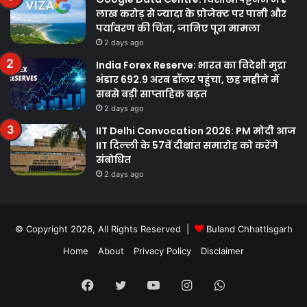
लाख करोड़ से ज्यादा के प्रोजेक्ट पर पानी और
पर्यावरण की चिंता, जानिए पूरा मामला
2 days ago
India Forex Reserve: भारत का विदेशी मुद्रा
भंडार 692.9 अरब डॉलर पहुंचा, छह महीने में
सबसे बड़ी साप्ताहिक बढ़त
2 days ago
IIT Delhi Convocation 2026: PM मोदी आज
IIT दिल्ली के 57वें दीक्षांत समारोह को करेंगे
संबोधित
2 days ago
© Copyright 2026, All Rights Reserved |
Buland Chhattisgarh
Home
About
Privacy Policy
Disclaimer
Facebook
Twitter
YouTube
Instagram
WhatsApp