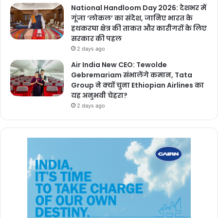
National Handloom Day 2026: देशभर में
गूंजा ‘लोकल’ का संदेश, जानिए भारत के
हथकरघा क्षेत्र की ताकत और कारीगरों के लिए
सरकार की पहल
2 days ago
Air India New CEO: Tewolde
Gebremariam संभालेंगे कमान, Tata
Group ने क्यों चुना Ethiopian Airlines का
यह अनुभवी चेहरा?
2 days ago