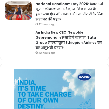
National Handloom Day 2026: देशभर में
गूंजा ‘लोकल’ का संदेश, जानिए भारत के
हथकरघा क्षेत्र की ताकत और कारीगरों के लिए
सरकार की पहल
22 hours ago
Air India New CEO: Tewolde
Gebremariam संभालेंगे कमान, Tata
Group ने क्यों चुना Ethiopian Airlines का
यह अनुभवी चेहरा?
22 hours ago