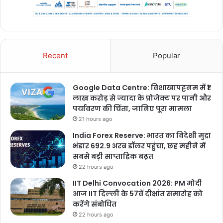
Recent
Popular
Google Data Centre: विशाखापट्टनम में ₹1
लाख करोड़ से ज्यादा के प्रोजेक्ट पर पानी और
पर्यावरण की चिंता, जानिए पूरा मामला
21 hours ago
India Forex Reserve: भारत का विदेशी मुद्रा
भंडार 692.9 अरब डॉलर पहुंचा, छह महीने में
सबसे बड़ी साप्ताहिक बढ़त
22 hours ago
IIT Delhi Convocation 2026: PM मोदी
आज IIT दिल्ली के 57वें दीक्षांत समारोह को
करेंगे संबोधित
22 hours ago