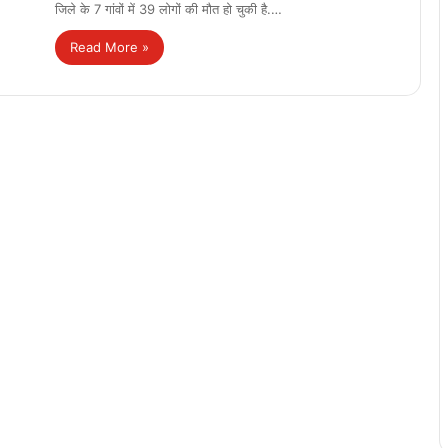
जिले के 7 गांवों में 39 लोगों की मौत हो चुकी है.…
Read More »