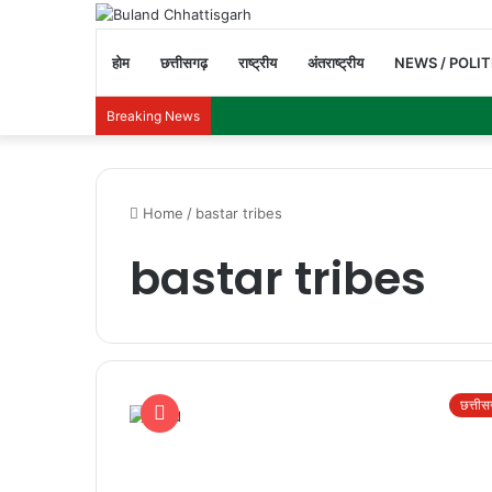
होम
छत्तीसगढ़
राष्ट्रीय
अंतराष्ट्रीय
NEWS / POLIT
Breaking News
Home
/
bastar tribes
bastar tribes
छत्ती