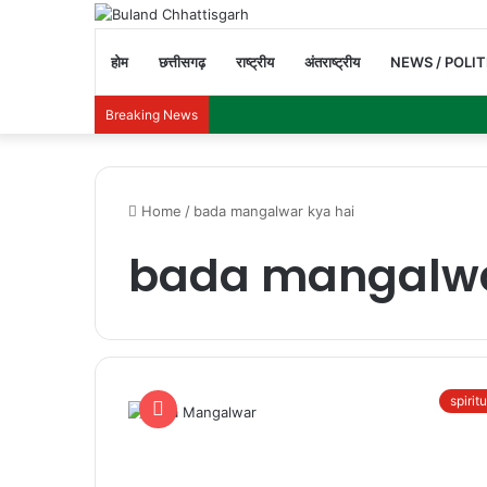
होम
छत्तीसगढ़
राष्ट्रीय
अंतराष्ट्रीय
NEWS / POLIT
Breaking News
Home
/
bada mangalwar kya hai
bada mangalwa
spirit