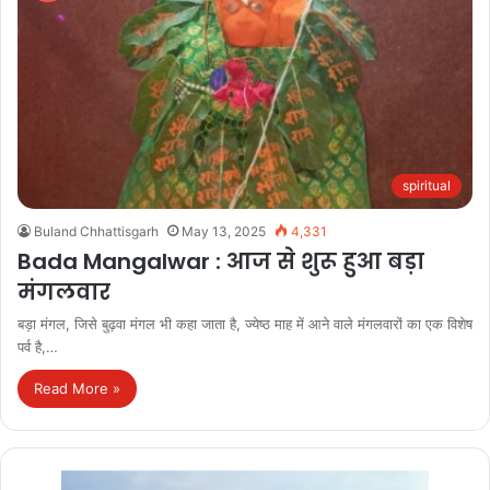
spiritual
Buland Chhattisgarh
May 13, 2025
4,331
Bada Mangalwar : आज से शुरू हुआ बड़ा
मंगलवार
बड़ा मंगल, जिसे बुढ़वा मंगल भी कहा जाता है, ज्येष्ठ माह में आने वाले मंगलवारों का एक विशेष
पर्व है,…
Read More »