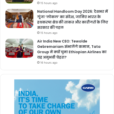
15 hours ago
National Handloom Day 2026: देशभर में
गूंजा ‘लोकल’ का संदेश, जानिए भारत के
हथकरघा क्षेत्र की ताकत और कारीगरों के लिए
सरकार की पहल
15 hours ago
Air India New CEO: Tewolde
Gebremariam संभालेंगे कमान, Tata
Group ने क्यों चुना Ethiopian Airlines का
यह अनुभवी चेहरा?
16 hours ago