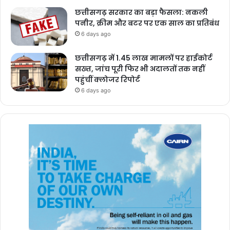
छत्तीसगढ़ सरकार का बड़ा फैसला: नकली
पनीर, क्रीम और बटर पर एक साल का प्रतिबंध
6 days ago
छत्तीसगढ़ में 1.45 लाख मामलों पर हाईकोर्ट
सख्त, जांच पूरी फिर भी अदालतों तक नहीं
पहुंचीं क्लोजर रिपोर्ट
6 days ago