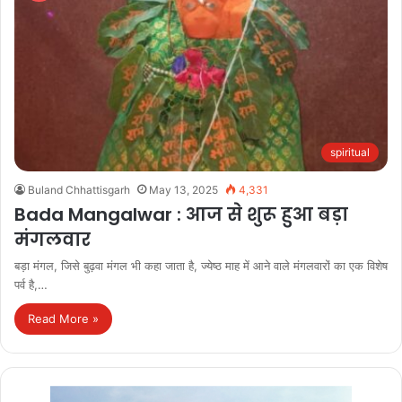
spiritual
Buland Chhattisgarh
May 13, 2025
4,331
Bada Mangalwar : आज से शुरू हुआ बड़ा
मंगलवार
बड़ा मंगल, जिसे बुढ़वा मंगल भी कहा जाता है, ज्येष्ठ माह में आने वाले मंगलवारों का एक विशेष
पर्व है,…
Read More »