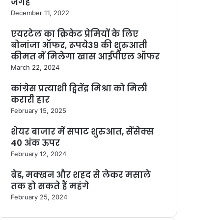
जगह
December 11, 2022
एयरटेल का क्रिकेट प्रेमियों के लिए
बोनांजा ऑफर, रूपये39 की शुरुआती
कीमत में मिलेगा खास आईपीएल ऑफर
March 22, 2024
कांग्रेस प्रत्याशी द्वितेंद्र मिश्रा को मिली
करारी हार
February 15, 2025
शेयर बाजार में सपाट शुरुआत, सेंसेक्स
40 अंक ऊपर
February 12, 2024
ब्रेड, मक्खन और शहद से लेकर मसाले
तक हो सकते हैं महंगे
February 25, 2024