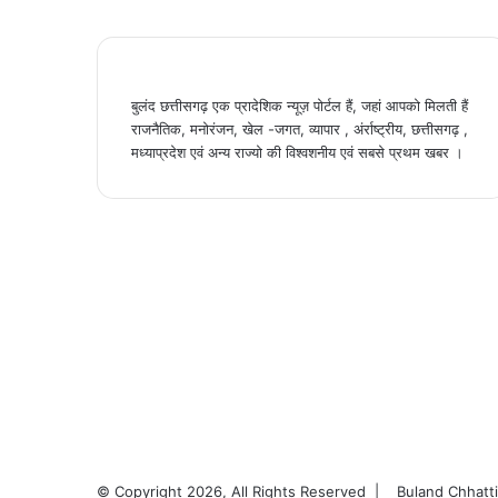
बुलंद छत्तीसगढ़ एक प्रादेशिक न्यूज़ पोर्टल हैं, जहां आपको मिलती हैं
राजनैतिक, मनोरंजन, खेल -जगत, व्यापार , अंर्राष्ट्रीय, छत्तीसगढ़ ,
मध्याप्रदेश एवं अन्य राज्यो की विश्वशनीय एवं सबसे प्रथम खबर ।
© Copyright 2026, All Rights Reserved |
Buland Chhatt