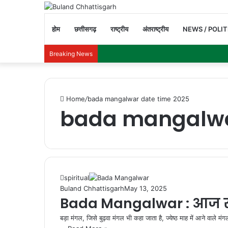
होम
छत्तीसगढ़
राष्ट्रीय
अंतराष्ट्रीय
NEWS / POLIT
Breaking News
Home
/
bada mangalwar date time 2025
bada mangalwa
spiritual
Buland Chhattisgarh
May 13, 2025
Bada Mangalwar : आज से 
बड़ा मंगल, जिसे बुढ़वा मंगल भी कहा जाता है, ज्येष्ठ माह में आने वाले मंग