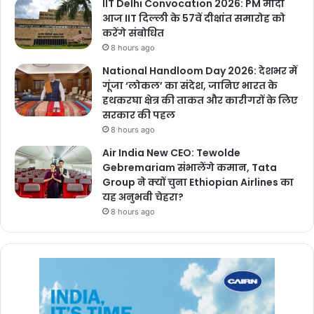
IIT Delhi Convocation 2026: PM मोदी
आज IIT दिल्ली के 57वें दीक्षांत समारोह को
करेंगे संबोधित
8 hours ago
National Handloom Day 2026: देशभर में
गूंजा ‘लोकल’ का संदेश, जानिए भारत के
हथकरघा क्षेत्र की ताकत और कारीगरों के लिए
सरकार की पहल
8 hours ago
Air India New CEO: Tewolde
Gebremariam संभालेंगे कमान, Tata
Group ने क्यों चुना Ethiopian Airlines का
यह अनुभवी चेहरा?
8 hours ago