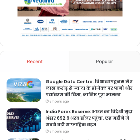
Recent
Popular
Google Data Centre: विशाखापट्टनम में ₹1
लाख करोड़ से ज्यादा के प्रोजेक्ट पर पानी और
पर्यावरण की चिंता, जानिए पूरा मामला
8 hours ago
India Forex Reserve: भारत का विदेशी मुद्रा
भंडार 692.9 अरब डॉलर पहुंचा, छह महीने में
सबसे बड़ी साप्ताहिक बढ़त
8 hours ago