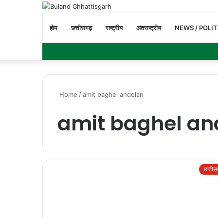
होम
छत्तीसगढ़
राष्ट्रीय
अंतराष्ट्रीय
NEWS / POLIT
Home
/
amit baghel andolan
amit baghel an
छत्ती