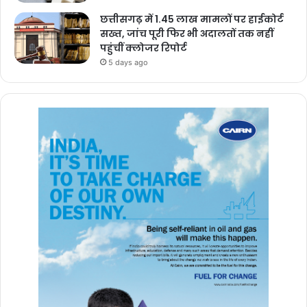
छत्तीसगढ़ में 1.45 लाख मामलों पर हाईकोर्ट
सख्त, जांच पूरी फिर भी अदालतों तक नहीं
पहुंचीं क्लोजर रिपोर्ट
5 days ago