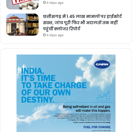
4 days ago
छत्तीसगढ़ में 1.45 लाख मामलों पर हाईकोर्ट
सख्त, जांच पूरी फिर भी अदालतों तक नहीं
पहुंचीं क्लोजर रिपोर्ट
4 days ago