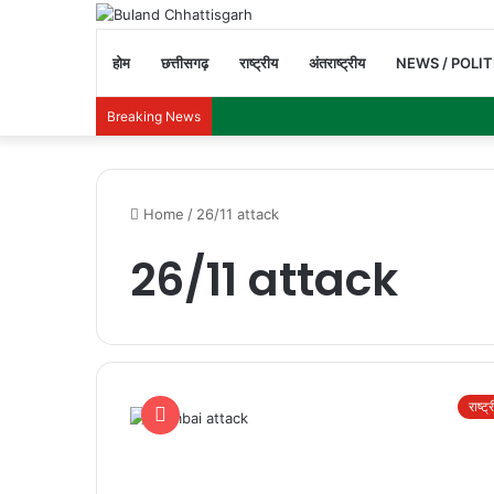
होम
छत्तीसगढ़
राष्ट्रीय
अंतराष्ट्रीय
NEWS / POLIT
Breaking News
Home
/
26/11 attack
26/11 attack
राष्ट्