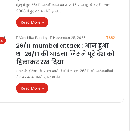
मुंबई में हुए 26/11 आतंकी हमले को आज 15 साल पूरे हो गए हैं। साल
2008 में हुए उस आतंकी हमले…
Read More »
Vanshika Pandey
November 25, 2023
882
cs
26/11 mumbai attack : आज हुआ
था 26/11 की घाटना जिसने पूरे देश को
हिलाकर रख दिया
भारत के इतिहास के सबसे काले दिनों में से एक 26/11 को आतंकवादियों
ने अब तक के सबसे क्रूर आतंकी…
Read More »