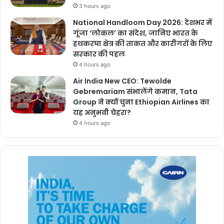
3 hours ago
National Handloom Day 2026: देशभर में
गूंजा ‘लोकल’ का संदेश, जानिए भारत के
हथकरघा क्षेत्र की ताकत और कारीगरों के लिए
सरकार की पहल
4 hours ago
Air India New CEO: Tewolde
Gebremariam संभालेंगे कमान, Tata
Group ने क्यों चुना Ethiopian Airlines का
यह अनुभवी चेहरा?
4 hours ago