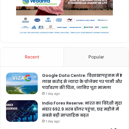
Recent
Popular
Google Data Centre: विशाखापट्टनम में ₹1
लाख करोड़ से ज्यादा के प्रोजेक्ट पर पानी और
पर्यावरण की चिंता, जानिए पूरा मामला
1 day ago
India Forex Reserve: भारत का विदेशी मुद्रा
भंडार 692.9 अरब डॉलर पहुंचा, छह महीने में
सबसे बड़ी साप्ताहिक बढ़त
1 day ago