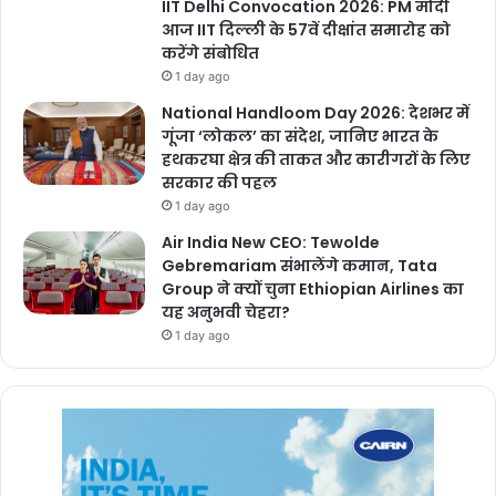
IIT Delhi Convocation 2026: PM मोदी
आज IIT दिल्ली के 57वें दीक्षांत समारोह को
करेंगे संबोधित
1 day ago
National Handloom Day 2026: देशभर में
गूंजा ‘लोकल’ का संदेश, जानिए भारत के
हथकरघा क्षेत्र की ताकत और कारीगरों के लिए
सरकार की पहल
1 day ago
Air India New CEO: Tewolde
Gebremariam संभालेंगे कमान, Tata
Group ने क्यों चुना Ethiopian Airlines का
यह अनुभवी चेहरा?
1 day ago