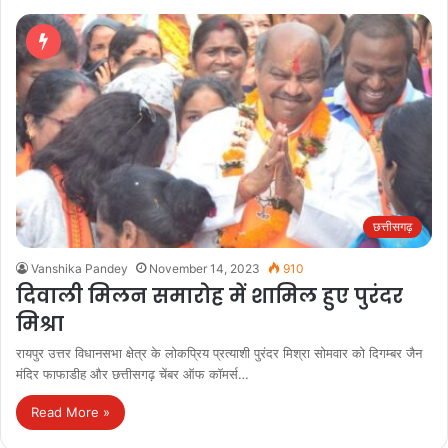
छत्तीसगढ़
Vanshika Pandey
November 14, 2023
910
दिवाली मिलन समारोह में शामिल हुए पुरंदर
मिश्रा
रायपुर उत्तर विधानसभा क्षेत्र के लोकप्रिय प्रत्याशी पुरंदर मिश्रा सोमवार को दिगम्बर जैन
मंदिर फाफाडीह और छत्तीसगढ़ चेंबर ऑफ कॉमर्स…
Read More »