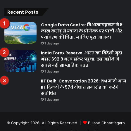
Facebook
Twitter
YouTube
Instagram
Recent Posts
Google Data Centre: विशाखापट्टनम में ₹1
लाख करोड़ से ज्यादा के प्रोजेक्ट पर पानी और
पर्यावरण की चिंता, जानिए पूरा मामला
1 day ago
India Forex Reserve: भारत का विदेशी मुद्रा
भंडार 692.9 अरब डॉलर पहुंचा, छह महीने में
सबसे बड़ी साप्ताहिक बढ़त
1 day ago
IIT Delhi Convocation 2026: PM मोदी आज
IIT दिल्ली के 57वें दीक्षांत समारोह को करेंगे
संबोधित
1 day ago
© Copyright 2026, All Rights Reserved |
Buland Chhattisgarh