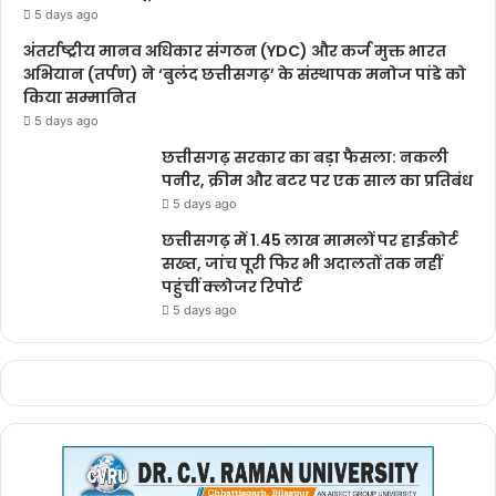
5 days ago
अंतर्राष्ट्रीय मानव अधिकार संगठन (YDC) और कर्ज मुक्त भारत
अभियान (तर्पण) ने ‘बुलंद छत्तीसगढ़’ के संस्थापक मनोज पांडे को
किया सम्मानित
5 days ago
छत्तीसगढ़ सरकार का बड़ा फैसला: नकली
पनीर, क्रीम और बटर पर एक साल का प्रतिबंध
5 days ago
छत्तीसगढ़ में 1.45 लाख मामलों पर हाईकोर्ट
सख्त, जांच पूरी फिर भी अदालतों तक नहीं
पहुंचीं क्लोजर रिपोर्ट
5 days ago