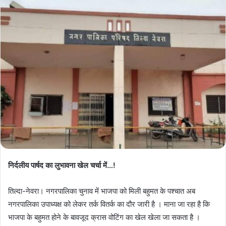
निर्दलीय पार्षद का लुभावना खेल चर्चा में…!
तिल्दा-नेवरा। नगरपालिका चुनाव में भाजपा को मिली बहुमत के पश्चात अब
नगरपालिका उपाध्यक्ष को लेकर तर्क वितर्क का दौर जारी है । माना जा रहा है कि
भाजपा के बहुमत होने के बावजूद क्रास वोटिंग का खेल खेला जा सकता है ।