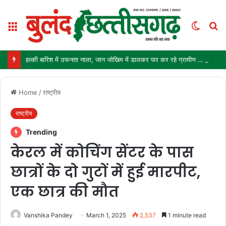
Menu
Switch
S
skin
fo
हल्की बारिश में उफनता नाला, जान जोखिम में डालकर पार कर रहे ग्रामीण और स्कूली बच्चे
Home
/
राष्ट्रीय
राष्ट्रीय
Trending
केरल में कोचिंग सेंटर के पास
छात्रों के दो गुटों में हुई मारपीट,
एक छात्र की मौत
Vanshika Pandey
March 1, 2025
2,537
1 minute read