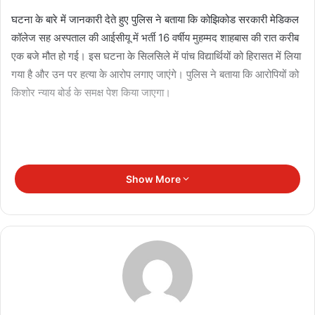
घटना के बारे में जानकारी देते हुए पुलिस ने बताया कि कोझिकोड सरकारी मेडिकल
कॉलेज सह अस्पताल की आईसीयू में भर्ती 16 वर्षीय मुहम्मद शाहबास की रात करीब
एक बजे मौत हो गई। इस घटना के सिलसिले में पांच विद्यार्थियों को हिरासत में लिया
गया है और उन पर हत्या के आरोप लगाए जाएंगे। पुलिस ने बताया कि आरोपियों को
किशोर न्याय बोर्ड के समक्ष पेश किया जाएगा।
Show More