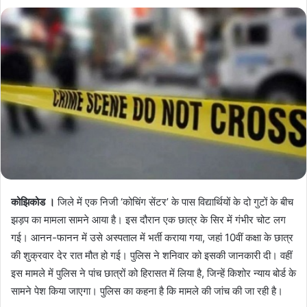
कोझिकोड ।
जिले में एक निजी ‘कोचिंग सेंटर’ के पास विद्यार्थियों के दो गुटों के बीच
झड़प का मामला सामने आया है। इस दौरान एक छात्र के सिर में गंभीर चोट लग
गई। आनन-फानन में उसे अस्पताल में भर्ती कराया गया, जहां 10वीं कक्षा के छात्र
की शुक्रवार देर रात मौत हो गई। पुलिस ने शनिवार को इसकी जानकारी दी। वहीं
इस मामले में पुलिस ने पांच छात्रों को हिरासत में लिया है, जिन्हें किशोर न्याय बोर्ड के
सामने पेश किया जाएगा। पुलिस का कहना है कि मामले की जांच की जा रही है।