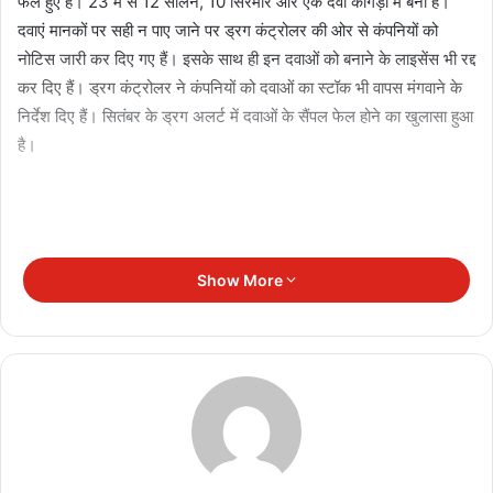
फेल हुए हैं। 23 में से 12 सोलन, 10 सिरमौर और एक दवा कांगड़ा में बनी हैं।
दवाएं मानकों पर सही न पाए जाने पर ड्रग कंट्रोलर की ओर से कंपनियों को
नोटिस जारी कर दिए गए हैं। इसके साथ ही इन दवाओं को बनाने के लाइसेंस भी रद्द
कर दिए हैं। ड्रग कंट्रोलर ने कंपनियों को दवाओं का स्टॉक भी वापस मंगवाने के
निर्देश दिए हैं। सितंबर के ड्रग अलर्ट में दवाओं के सैंपल फेल होने का खुलासा हुआ
है।
Show More