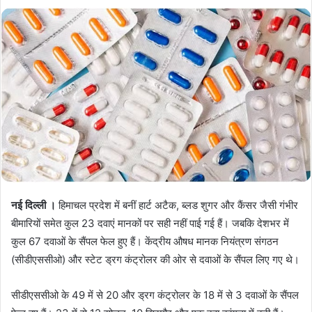
नई दिल्ली ।
हिमाचल प्रदेश में बनीं हार्ट अटैक, ब्लड शुगर और कैंसर जैसी गंभीर
बीमारियों समेत कुल 23 दवाएं मानकों पर सही नहीं पाई गई हैं। जबकि देशभर में
कुल 67 दवाओं के सैंपल फेल हुए हैं। केंद्रीय औषध मानक नियंत्रण संगठन
(सीडीएससीओ) और स्टेट ड्रग कंट्रोलर की ओर से दवाओं के सैंपल लिए गए थे।
सीडीएससीओ के 49 में से 20 और ड्रग कंट्रोलर के 18 में से 3 दवाओं के सैंपल