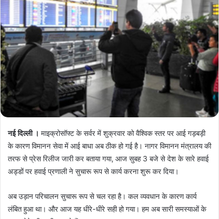
नई दिल्ली ।
माइक्रोसॉफ्ट के सर्वर में शुक्रवार को वैश्विक स्तर पर आई गड़बड़ी
के कारण विमानन सेवा में आई बाधा अब ठीक हो गई है। नागर विमानन मंत्रालय की
तरफ से प्रेस रिलीज जारी कर बताया गया, आज सुबह 3 बजे से देश के सारे हवाई
अड्डों पर हवाई प्रणाली ने सुचारू रूप से कार्य करना शुरू कर दिया।
अब उड़ान परिचालन सुचारू रूप से चल रहा है। कल व्यवधान के कारण कार्य
लंबित हुआ था। और आज यह धीरे-धीरे सही हो गया। हम अब सारी समस्याओं के