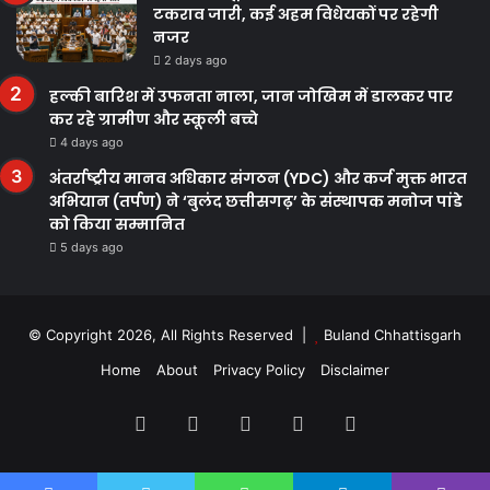
टकराव जारी, कई अहम विधेयकों पर रहेगी
नजर
2 days ago
हल्की बारिश में उफनता नाला, जान जोखिम में डालकर पार
कर रहे ग्रामीण और स्कूली बच्चे
4 days ago
अंतर्राष्ट्रीय मानव अधिकार संगठन (YDC) और कर्ज मुक्त भारत
अभियान (तर्पण) ने ‘बुलंद छत्तीसगढ़’ के संस्थापक मनोज पांडे
को किया सम्मानित
5 days ago
© Copyright 2026, All Rights Reserved |
Buland Chhattisgarh
Home
About
Privacy Policy
Disclaimer
Facebook
Twitter
YouTube
Instagram
WhatsApp